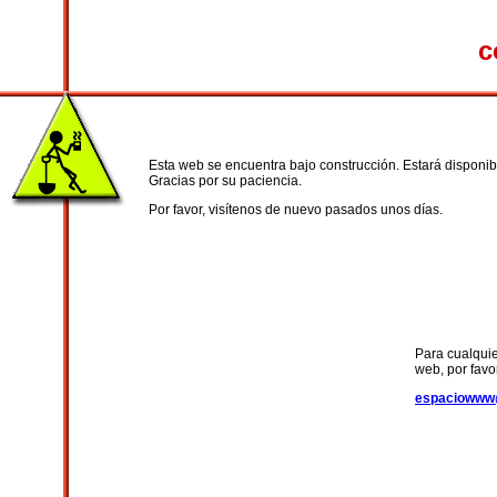
c
Esta web se encuentra bajo construcción. Estará disponib
Gracias por su paciencia.
Por favor, visítenos de nuevo pasados unos días.
Para cualquie
web, por favo
espaciowww